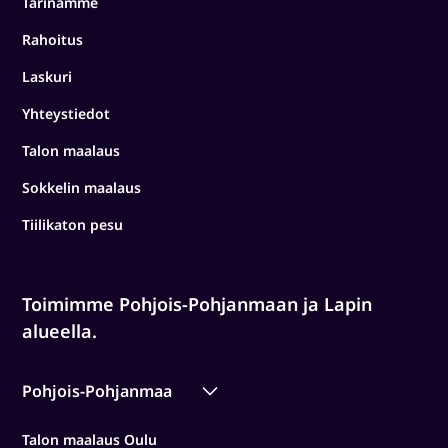
Tarinamme
Rahoitus
Laskuri
Yhteystiedot
Talon maalaus
Sokkelin maalaus
Tiilikaton pesu
Toimimme Pohjois-Pohjanmaan ja Lapin
alueella.
Pohjois-Pohjanmaa
Talon maalaus Oulu