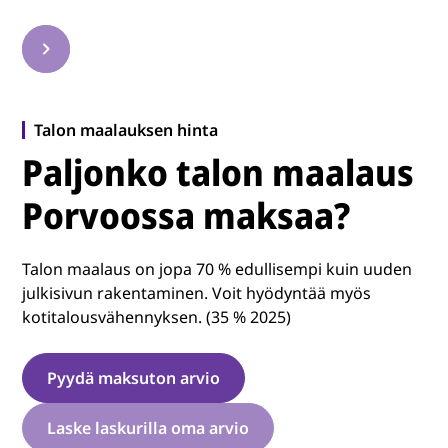
Talon maalauksen hinta
Paljonko talon maalaus
Porvoossa maksaa?
Talon maalaus on jopa 70 % edullisempi kuin uuden
julkisivun rakentaminen. Voit hyödyntää myös
kotitalousvähennyksen. (35 % 2025)
Pyydä maksuton arvio
Laske laskurilla oma arvio