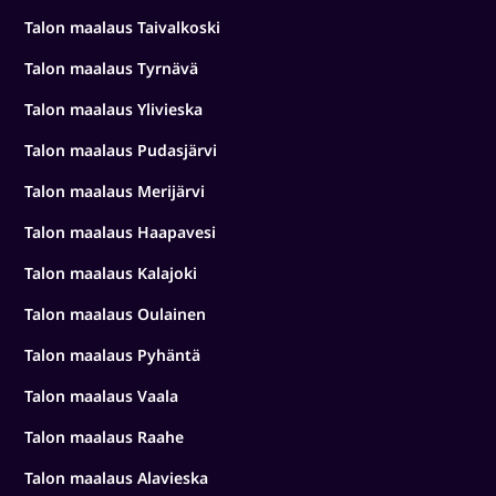
Talon maalaus Taivalkoski
Talon maalaus Tyrnävä
Talon maalaus Ylivieska
Talon maalaus Pudasjärvi
Talon maalaus Merijärvi
Talon maalaus Haapavesi
Talon maalaus Kalajoki
Talon maalaus Oulainen
Talon maalaus Pyhäntä
Talon maalaus Vaala
Talon maalaus Raahe
Talon maalaus Alavieska