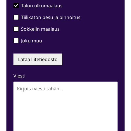
Talon ulkomaalaus
Tiilikaton pesu ja pinnoitus
Sokkelin maalaus
Joku muu
Lataa liitetiedosto
Viesti