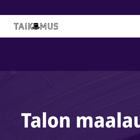
Talon maala