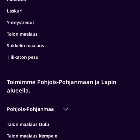
Laskuri
Yhteystiedot
Talon maalaus
Sokkelin maalaus
Tiilikaton pesu
Toimimme Pohjois-Pohjanmaan ja Lapin
alueella.
Pohjois-Pohjanmaa
Talon maalaus Oulu
Talon maalaus Kempele