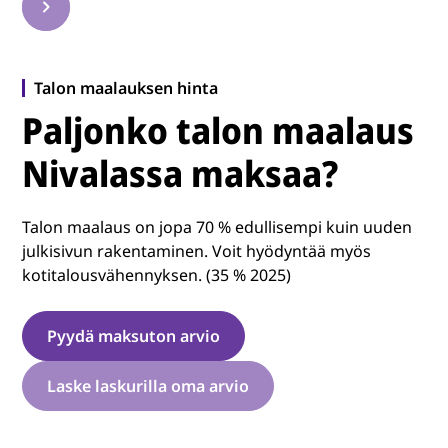
Talon maalauksen hinta
Paljonko talon maalaus
Nivalassa maksaa?
Talon maalaus on jopa 70 % edullisempi kuin uuden
julkisivun rakentaminen. Voit hyödyntää myös
kotitalousvähennyksen. (35 % 2025)
Pyydä maksuton arvio
Laske laskurilla oma arvio