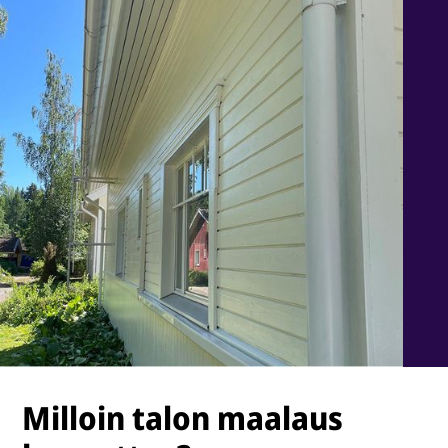
Milloin talon maalaus