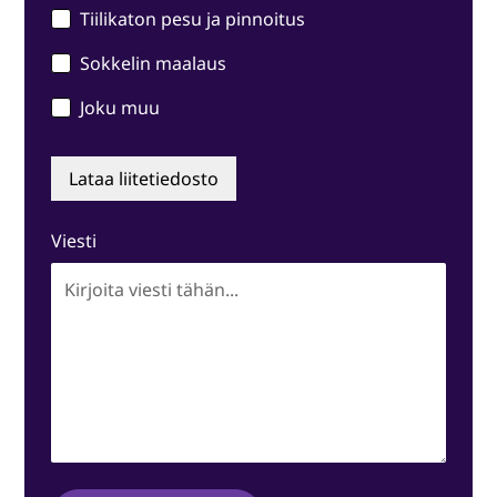
Tiilikaton pesu ja pinnoitus
Sokkelin maalaus
Joku muu
Lataa liitetiedosto
Viesti