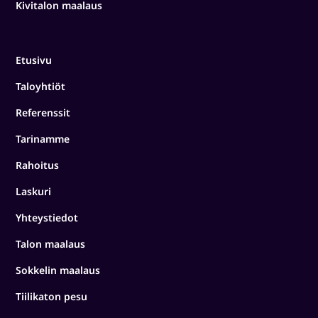
Kivitalon maalaus
Etusivu
Taloyhtiöt
Referenssit
Tarinamme
Rahoitus
Laskuri
Yhteystiedot
Talon maalaus
Sokkelin maalaus
Tiilikaton pesu