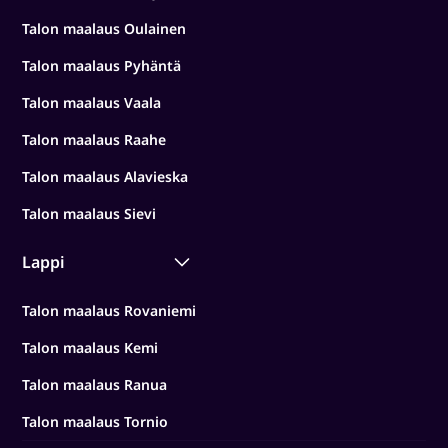
Talon maalaus Oulainen
Talon maalaus Pyhäntä
Talon maalaus Vaala
Talon maalaus Raahe
Talon maalaus Alavieska
Talon maalaus Sievi
Lappi
Talon maalaus Rovaniemi
Talon maalaus Kemi
Talon maalaus Ranua
Talon maalaus Tornio