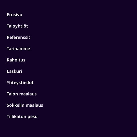
Etusivu
Taloyhtiöt
Referenssit
Tarinamme
Rahoitus
Laskuri
Yhteystiedot
Talon maalaus
Sokkelin maalaus
Tiilikaton pesu